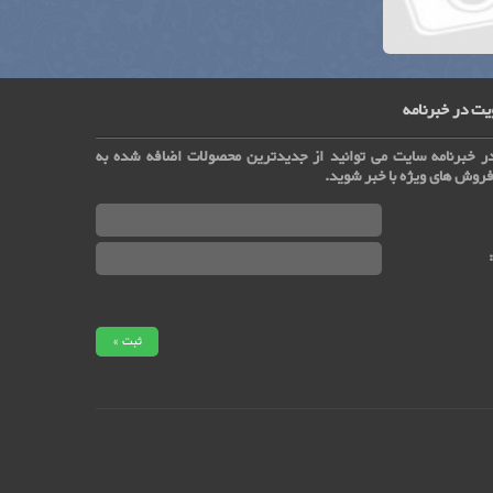
ت در خبرنامه
ر خبرنامه سایت می توانید از جدیدترین محصولات اضافه شده به
روش های ویژه با خبر شوید.