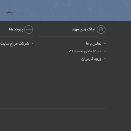
بیشتر
لینک های مهم
پیوند ها
تماس با ما
شرکت طراح سایت
دسته بندی محصولات
ورود کاربران